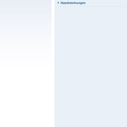
Handreichungen